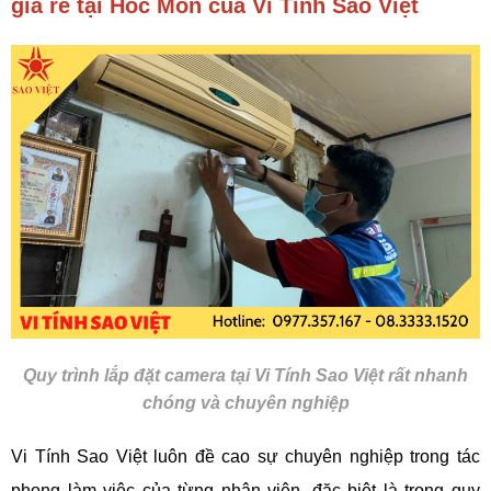
giá rẻ tại Hóc Môn của Vi Tính Sao Việt
Quy trình lắp đặt camera tại Vi Tính Sao Việt rất nhanh
chóng và chuyên nghiệp
Vi Tính Sao Việt luôn đề cao sự chuyên nghiệp trong tác
phong làm việc của từng nhân viên, đặc biệt là trong quy