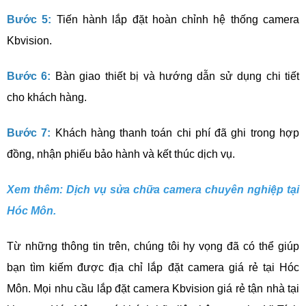
Bước 5:
Tiến hành lắp đặt hoàn chỉnh hệ thống camera
Kbvision.
Bước 6:
Bàn giao thiết bị và hướng dẫn sử dụng chi tiết
cho khách hàng.
Bước 7:
Khách hàng thanh toán chi phí đã ghi trong hợp
đồng, nhận phiếu bảo hành và kết thúc dịch vụ.
Xem thêm:
Dịch vụ sửa chữa camera chuyên nghiệp tại
Hóc Môn.
Từ những thông tin trên, chúng tôi hy vọng đã có thể giúp
bạn tìm kiếm được địa chỉ lắp đặt camera giá rẻ tại Hóc
Môn. Mọi nhu cầu lắp đặt camera Kbvision giá rẻ tận nhà tại