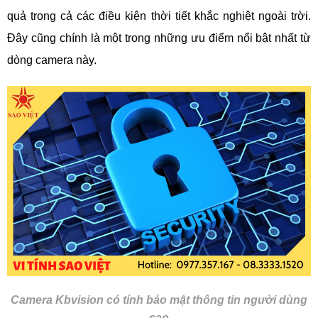
quả trong cả các điều kiện thời tiết khắc nghiệt ngoài trời.
Đây cũng chính là một trong những ưu điểm nổi bật nhất từ
dòng camera này.
Camera Kbvision có tính bảo mật thông tin người dùng
cao