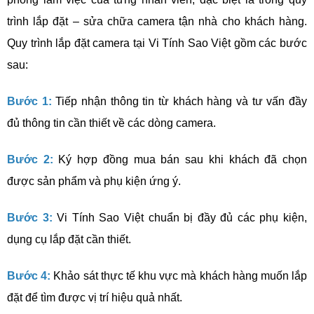
trình lắp đặt – sửa chữa camera tận nhà cho khách hàng.
Quy trình lắp đặt camera tại Vi Tính Sao Việt gồm các bước
sau:
Bước 1:
Tiếp nhận thông tin từ khách hàng và tư vấn đầy
đủ thông tin cần thiết về các dòng camera.
Bước 2:
Ký hợp đồng mua bán sau khi khách đã chọn
được sản phẩm và phụ kiện ứng ý.
Bước 3:
Vi Tính Sao Việt chuẩn bị đầy đủ các phụ kiện,
dụng cụ lắp đặt cần thiết.
Bước 4:
Khảo sát thực tế khu vực mà khách hàng muốn lắp
đặt để tìm được vị trí hiệu quả nhất.