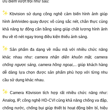
ưu điểm vượt trội như sau:
Kbvision sử dụng công nghệ cảm biến hình ảnh giúp
hình ảnh/video quay được vô cùng sắc nét, chân thực cùng
khả năng tự động cân bằng sáng giúp chất lượng hình ảnh
thu về rõ nét ngay trong điều kiện thiếu ánh sáng.
Sản phẩm đa dạng về mẫu mã với nhiều chức năng
khác nhau như:
camera nhận diện khuôn mặt, camera
chống ngược sáng, camera hồng ngoại,..
. giúp khách hàng
dễ dàng lựa chọn được sản phẩm phù hợp với từng nhu
cầu sử dụng khác nhau.
Camera Kbvision tích hợp rất nhiều chức năng như:
Analog, IP, công nghệ HD-CVI cùng khả năng chống va đập,
chống nước, chống bụi giúp thiết bị hoạt động bền bỉ, hiệu