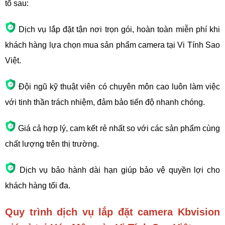
tố sau:
Dịch vụ lắp đặt tận nơi trọn gói, hoàn toàn miễn phí khi
khách hàng lựa chọn mua sản phẩm camera tại Vi Tính Sao
Việt.
Đội ngũ kỹ thuật viên có chuyên môn cao luôn làm việc
với tinh thần trách nhiệm, đảm bảo tiến độ nhanh chóng.
Giá cả hợp lý, cam kết rẻ nhất so với các sản phẩm cùng
chất lượng trên thị trường.
Dịch vụ bảo hành dài hạn giúp bảo vệ quyền lợi cho
khách hàng tối đa.
Quy trình dịch vụ lắp đặt camera Kbvision