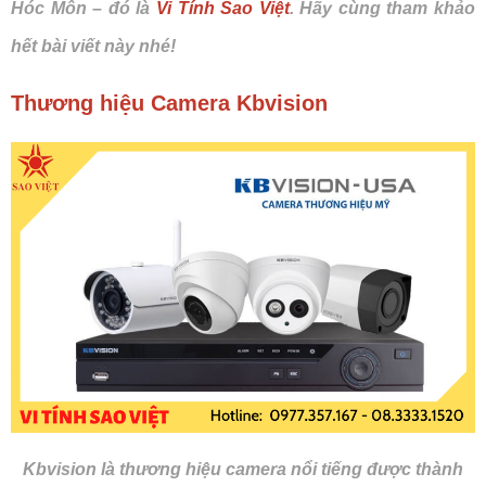
Hóc Môn – đó là
Vi Tính Sao Việt
. Hãy cùng tham khảo
hết bài viết này nhé!
Thương hiệu Camera Kbvision
Kbvision là thương hiệu camera nổi tiếng được thành