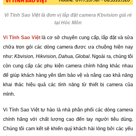
Vi Tính Sao Việt là đơn vị lắp đặt camera Kbvision giá rẻ
tại Hóc Môn
Vi Tính Sao Việt
là cơ sở chuyên cung cấp, lắp đặt và sửa
chữa trọn gói các dòng camera được ưa chuộng hiện nay
như:
Kbvision, Hikvision, Dahua, Global
. Ngoài ra, chúng tôi
còn cung cấp các phụ kiện camera chính hãng khác nhau
để giúp khách hàng yên tâm bảo vệ và nâng cao khả năng
khai thác hiệu quả các tính năng từ thiết bị camera của
mình.
Vi Tính Sao Việt tự hào là nhà phân phối các dòng camera
chính hãng với chất lượng cao đến tay người tiêu dùng.
Chúng tôi cam kết sẽ khiến quý khách hài lòng bởi các yếu