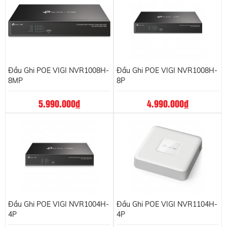
Đầu Ghi POE VIGI NVR1008H-
Đầu Ghi POE VIGI NVR1008H-
8MP
8P
5.990.000
đ
4.990.000
đ
Đầu Ghi POE VIGI NVR1004H-
Đầu Ghi POE VIGI NVR1104H-
4P
4P