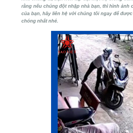
rằng nếu chúng đột nhập nhà bạn, thì hình ảnh c
của bạn, hãy liên hệ với chúng tôi ngay để được
chóng nhất nhé.