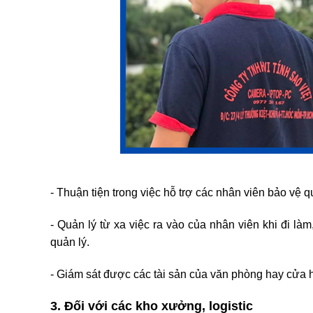
- Thuận tiện trong việc hỗ trợ các nhân viên bảo vệ 
- Quản lý từ xa việc ra vào của nhân viên khi đi l
quản lý.
- Giám sát được các tài sản của văn phòng hay cửa 
3. Đối với các kho xưởng, logistic