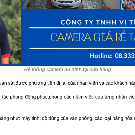
Hệ thống camera an ninh tại cửa hàng
quan sát được phương tiện đi lại của nhân viên và các khách hàn
àm, tác phong đồng phục,phong cách làm việc của từng nhân v
hàng như: máy tính, đồ dùng của văn phòng, các loại hàng hóa