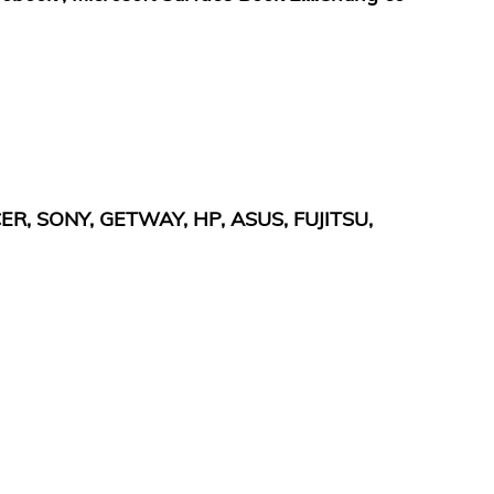
CER, SONY, GETWAY, HP, ASUS, FUJITSU,