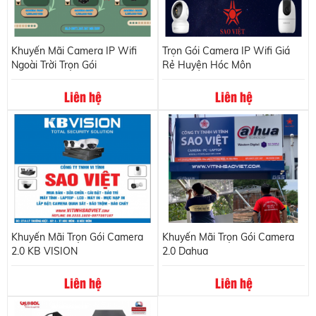
Khuyến Mãi Camera IP Wifi
Trọn Gói Camera IP Wifi Giá
Ngoài Trời Trọn Gói
Rẻ Huyện Hóc Môn
Liên hệ
Liên hệ
Khuyến Mãi Trọn Gói Camera
Khuyến Mãi Trọn Gói Camera
2.0 KB VISION
2.0 Dahua
Liên hệ
Liên hệ