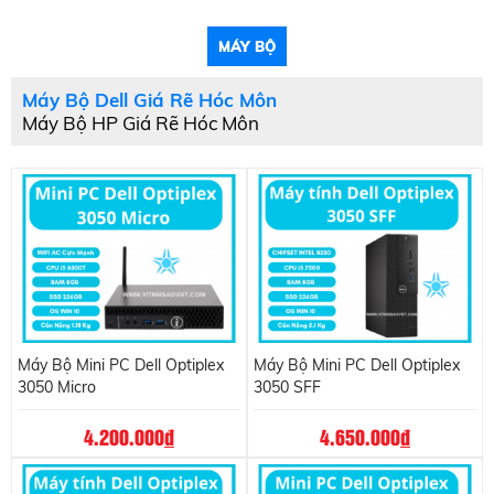
MÁY BỘ
Máy Bộ Dell Giá Rẽ Hóc Môn
Máy Bộ HP Giá Rẽ Hóc Môn
Máy Bộ Mini PC Dell Optiplex
Máy Bộ Mini PC Dell Optiplex
3050 Micro
3050 SFF
4.200.000
đ
4.650.000
đ