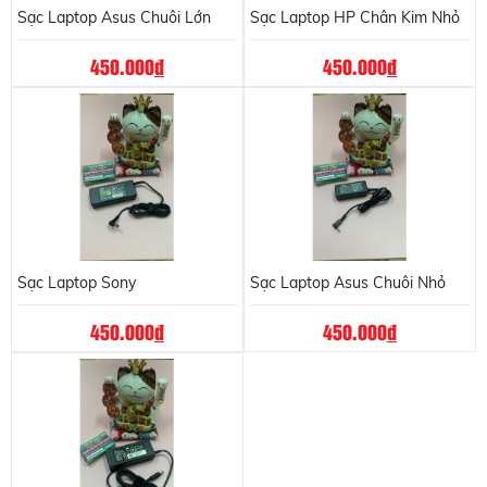
Sạc Laptop Asus Chuôi Lớn
Sạc Laptop HP Chân Kim Nhỏ
450.000
đ
450.000
đ
Sạc Laptop Sony
Sạc Laptop Asus Chuôi Nhỏ
450.000
đ
450.000
đ