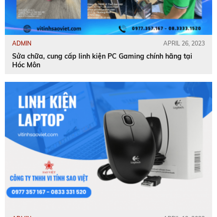
ADMIN
APRIL 26, 2023
Sửa chữa, cung cấp linh kiện PC Gaming chính hãng tại
Hóc Môn