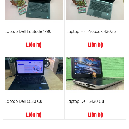
Laptop Dell Latitude7290
Laptop HP Probook 430G5
Liên hệ
Liên hệ
Laptop Dell 5530 Cũ
Laptop Dell 5430 Cũ
Liên hệ
Liên hệ