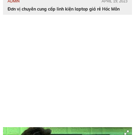
ADMIN
APRIL 19, 2023
Đơn vị chuyên cung cấp linh kiện laptop giá rẻ Hóc Môn