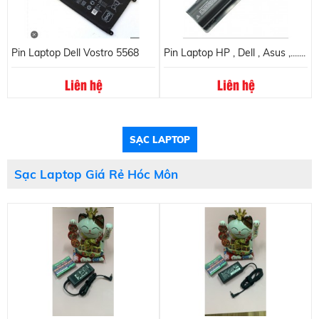
Pin Laptop Dell Vostro 5568
Pin Laptop HP , Dell , Asus ,.......
Liên hệ
Liên hệ
SẠC LAPTOP
Sạc Laptop Giá Rẻ Hóc Môn