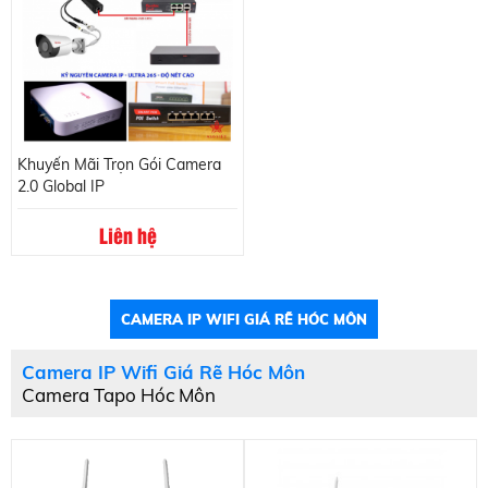
Khuyến Mãi Trọn Gói Camera
2.0 Global IP
Liên hệ
CAMERA IP WIFI GIÁ RẼ HÓC MÔN
Camera IP Wifi Giá Rẽ Hóc Môn
Camera Tapo Hóc Môn