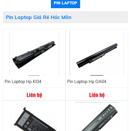
PIN LAPTOP
Pin Laptop Giá Rẻ Hóc Môn
Pin Laptop Hp KI04
Pin Laptop Hp OA04
Liên hệ
Liên hệ